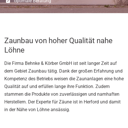
optimale Beratung
Zaunbau von hoher Qualität nahe
Löhne
Die Firma Behnke & Körber GmbH ist seit langer Zeit auf
dem Gebiet Zaunbau tätig. Dank der großen Erfahrung und
Kompetenz des Betriebs weisen die Zaunanlagen eine hohe
Qualität auf und erfüllen lange ihre Funktion. Zudem
stammen die Produkte von zuverlässigen und namhaften
Herstellern. Der Experte für Zäune ist in Herford und damit
in der Nähe von Löhne ansässig.