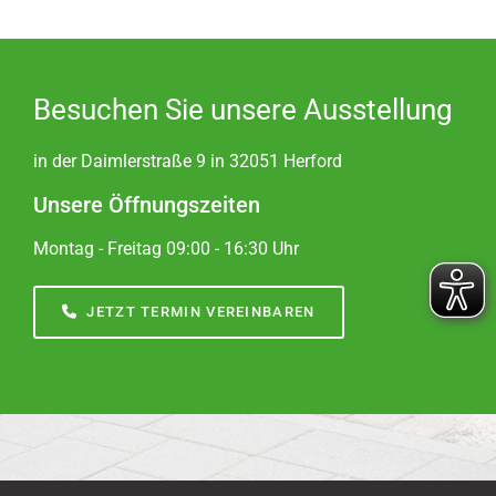
Besuchen Sie unsere Ausstellung
in der Daimlerstraße 9 in 32051 Herford
Unsere Öffnungszeiten
Montag - Freitag 09:00 - 16:30 Uhr
JETZT TERMIN VEREINBAREN