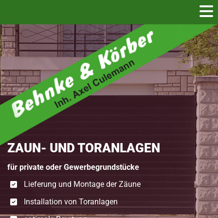
Zum Inhalt springen
ZAUN- UND TORANLAGEN
für private oder Gewerbegrundstücke
Lieferung und Montage der Zäune
Installation von Toranlagen