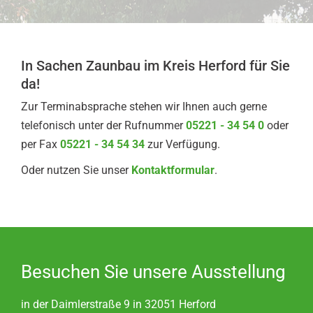
In Sachen Zaunbau im Kreis Herford für Sie
da!
Zur Terminabsprache stehen wir Ihnen auch gerne
telefonisch unter der Rufnummer
05221 - 34 54 0
oder
per Fax
05221 - 34 54 34
zur Verfügung.
Oder nutzen Sie unser
Kontaktformular
.
Besuchen Sie unsere Ausstellung
in der Daimlerstraße 9 in 32051 Herford