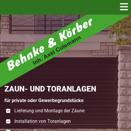
Zum Inhalt springen
ZAUN- UND TORANLAGEN
für private oder Gewerbegrundstücke
Lieferung und Montage der Zäune
Installation von Toranlagen