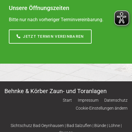
Unsere Öffnungszeiten
Bitte nur nach vorheriger Terminvereinbarung.
JETZT TERMIN VEREINBAREN
Behnke & Körber Zaun- und Toranlagen
Start
Impressum
Datenschutz
Cookie-Einstellungen ändern
Sichtschutz
Bad Oeynhausen
|
Bad Salzuflen
|
Bünde
|
Löhne
|