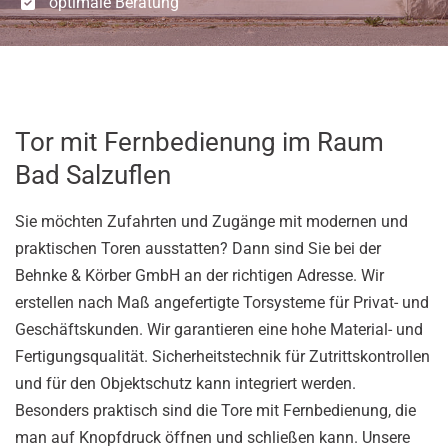
optimale Beratung
Tor mit Fernbedienung im Raum
Bad Salzuflen
Sie möchten Zufahrten und Zugänge mit modernen und
praktischen Toren ausstatten? Dann sind Sie bei der
Behnke & Körber GmbH an der richtigen Adresse. Wir
erstellen nach Maß angefertigte Torsysteme für Privat- und
Geschäftskunden. Wir garantieren eine hohe Material- und
Fertigungsqualität. Sicherheitstechnik für Zutrittskontrollen
und für den Objektschutz kann integriert werden.
Besonders praktisch sind die Tore mit Fernbedienung, die
man auf Knopfdruck öffnen und schließen kann. Unsere