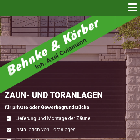
Zum Inhalt springen
ZAUN- UND TORANLAGEN
für private oder Gewerbegrundstücke
Lieferung und Montage der Zäune
Installation von Toranlagen