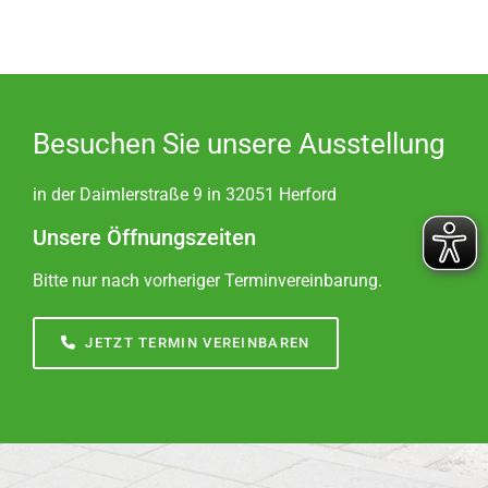
Besuchen Sie unsere Ausstellung
in der Daimlerstraße 9 in 32051 Herford
Unsere Öffnungszeiten
Bitte nur nach vorheriger Terminvereinbarung.
JETZT TERMIN VEREINBAREN