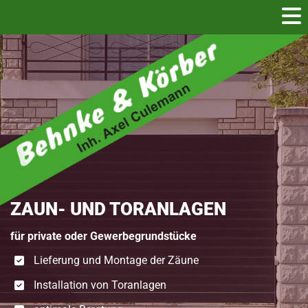
Zum Inhalt springen
ZAUN- UND TORANLAGEN
für private oder Gewerbegrundstücke
Lieferung und Montage der Zäune
Installation von Toranlagen